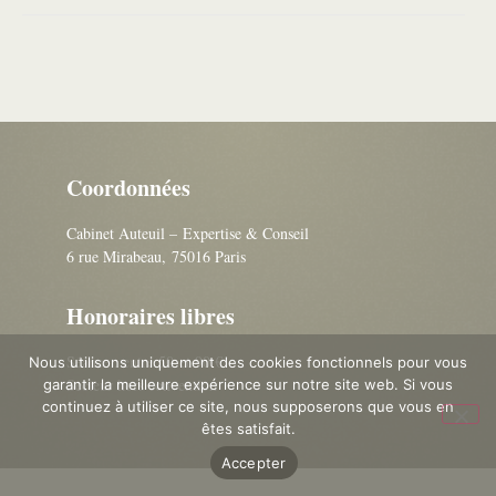
Coordonnées
Cabinet Auteuil – Expertise & Conseil
6 rue Mirabeau, 75016 Paris
Honoraires libres
Séance : entre 50 et 90 €
Nous utilisons uniquement des cookies fonctionnels pour vous
Secteur hors convention
garantir la meilleure expérience sur notre site web. Si vous
continuez à utiliser ce site, nous supposerons que vous en
êtes satisfait.
Accepter