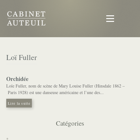
Loï Fuller
Orchidée
Loïe Fuller, nom de scène de Mary Louise Fuller (Hinsdale 1862 –
Paris 1928) est une danseuse américaine et l’une des...
Lire la suite
Catégories
*