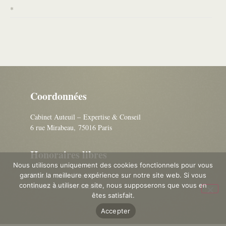
*
Coordonnées
Cabinet Auteuil – Expertise & Conseil
6 rue Mirabeau, 75016 Paris
Honoraires libres
Nous utilisons uniquement des cookies fonctionnels pour vous
Séance : entre 50 et 90 €
garantir la meilleure expérience sur notre site web. Si vous
continuez à utiliser ce site, nous supposerons que vous en
Secteur hors convention
êtes satisfait.
Accepter