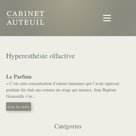
Hyperesthésie olfactive
Le Parfum
« C’est cette concentration d’odeurs humaines qui l’avait oppressé
pendant dix-huit ans comme un orage qui menace, Jean-Baptiste
Grenouille s’en...
Lire la suite
Catégories