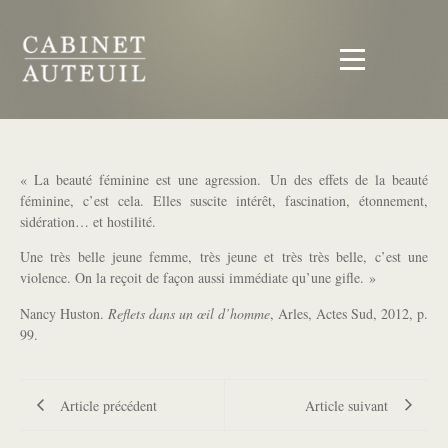
« La beauté féminine est une agression. Un des effets de la beauté
féminine, c’est cela. Elles suscite intérêt, fascination, étonnement,
sidération… et hostilité.
Une très belle jeune femme, très jeune et très très belle, c’est une
violence. On la reçoit de façon aussi immédiate qu’une gifle. »
Nancy Huston.
Reflets dans un œil d’homme
, Arles, Actes Sud, 2012, p.
99.
Article précédent
Article suivant