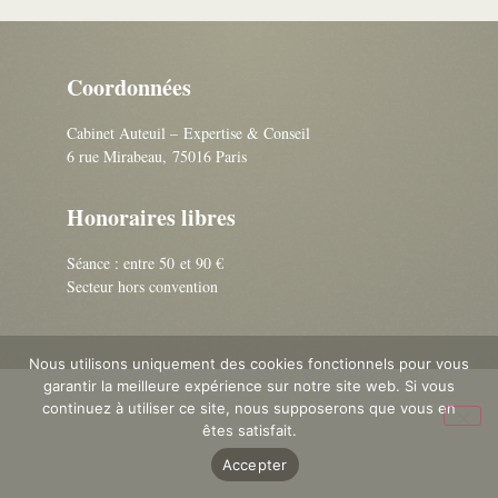
Coordonnées
Cabinet Auteuil – Expertise & Conseil
6 rue Mirabeau, 75016 Paris
Honoraires libres
Séance : entre 50 et 90 €
Secteur hors convention
Nous utilisons uniquement des cookies fonctionnels pour vous
garantir la meilleure expérience sur notre site web. Si vous
continuez à utiliser ce site, nous supposerons que vous en
êtes satisfait.
Accepter